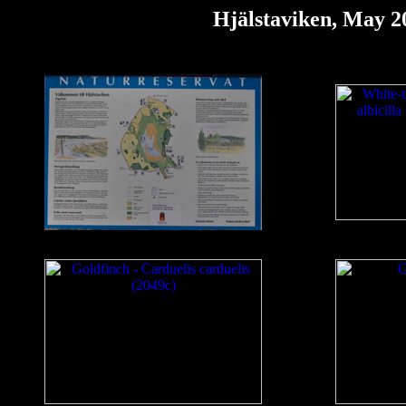
Hjälstaviken, May 2